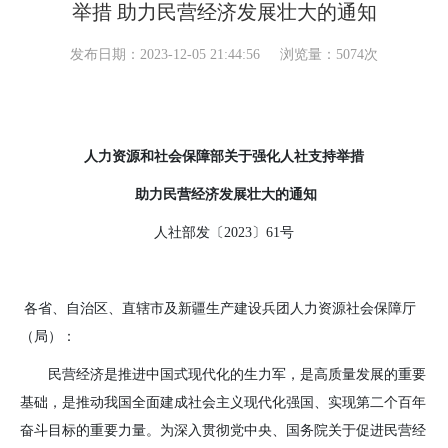
举措 助力民营经济发展壮大的通知
发布日期：2023-12-05 21:44:56
浏览量：5074次
人力资源和社会保障部关于强化人社支持举措
助力民营经济发展壮大的通知
人社部发〔
2023
〕
61
号
各省、自治区、直辖市及新疆生产建设兵团人力资源社会保障厅
（局）：
民营经济是推进中国式现代化的生力军，是高质量发展的重要
基础，是推动我国全面建成社会主义现代化强国、实现第二个百年
奋斗目标的重要力量。为深入贯彻党中央、国务院关于促进民营经