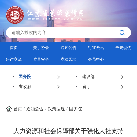
首页
关于协会
通知公告
行业资讯
争先创优
研讨交流
质量安全
党建园地
会员中心
国务院
建设部
省政府
省厅
首页
通知公告
政策法规
国务院
人力资源和社会保障部关于强化人社支持