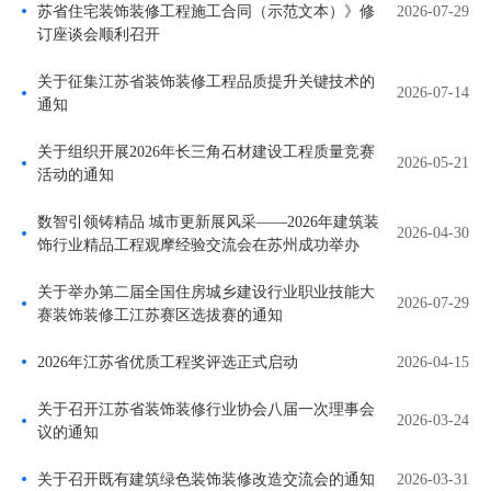
苏省住宅装饰装修工程施工合同（示范文本）》修
2026-07-29
订座谈会顺利召开
关于征集江苏省装饰装修工程品质提升关键技术的
2026-07-14
通知
关于组织开展2026年长三角石材建设工程质量竞赛
2026-05-21
活动的通知
数智引领铸精品 城市更新展风采——2026年建筑装
2026-04-30
饰行业精品工程观摩经验交流会在苏州成功举办
关于举办第二届全国住房城乡建设行业职业技能大
2026-07-29
赛装饰装修工江苏赛区选拔赛的通知
2026年江苏省优质工程奖评选正式启动
2026-04-15
关于召开江苏省装饰装修行业协会八届一次理事会
2026-03-24
议的通知
关于召开既有建筑绿色装饰装修改造交流会的通知
2026-03-31