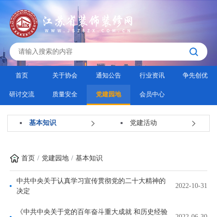
首页
关于协会
通知公告
行业资讯
争先创优
研讨交流
质量安全
党建园地
会员中心
基本知识
党建活动
首页
党建园地
基本知识
中共中央关于认真学习宣传贯彻党的二十大精神的
2022-10-31
决定
《中共中央关于党的百年奋斗重大成就 和历史经验
2022-06-30