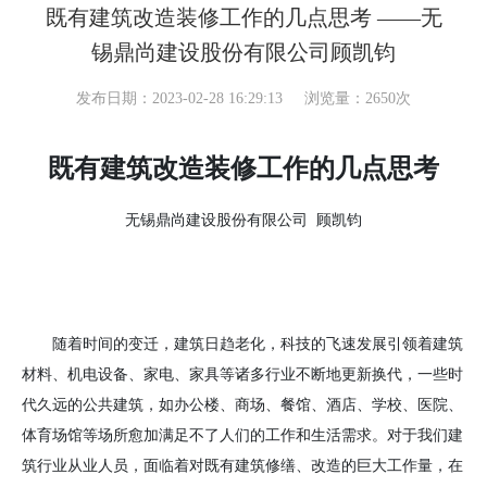
既有建筑改造装修工作的几点思考 ——无
锡鼎尚建设股份有限公司顾凯钧
发布日期：2023-02-28 16:29:13
浏览量：2650次
既有建筑改造装修工作的几点思考
无锡鼎尚建设股份有限公司
顾凯钧
随着时间的变迁，建筑日趋老化，科技的飞速发展引领着建筑
材料、机电设备、家电、家具等诸多行业不断地更新换代，一些时
代久远的公共建筑，如办公楼、商场、餐馆、酒店、学校、医院、
体育场馆等场所愈加满足不了人们的工作和生活需求。对于我们建
筑行业从业人员，面临着对既有建筑修缮、改造的巨大工作量，在