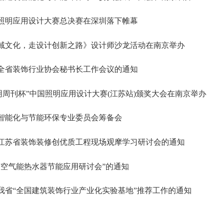
中国照明应用设计大赛总决赛在深圳落下帷幕
域文化，走设计创新之路》设计师沙龙活动在南京举办
全省装饰行业协会秘书长工作会议的通知
“照明周刊杯”中国照明应用设计大赛(江苏站)颁奖大会在南京举办
智能化与节能环保专业委员会筹备会
江苏省装饰装修创优质工程现场观摩学习研讨会的通知
“空气能热水器节能应用研讨会”的通知
我省“全国建筑装饰行业产业化实验基地”推荐工作的通知