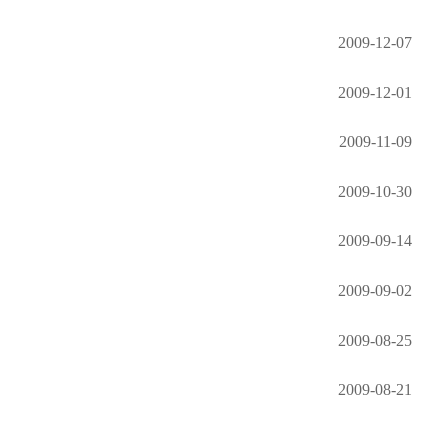
2009-12-07
2009-12-01
2009-11-09
2009-10-30
2009-09-14
2009-09-02
2009-08-25
2009-08-21