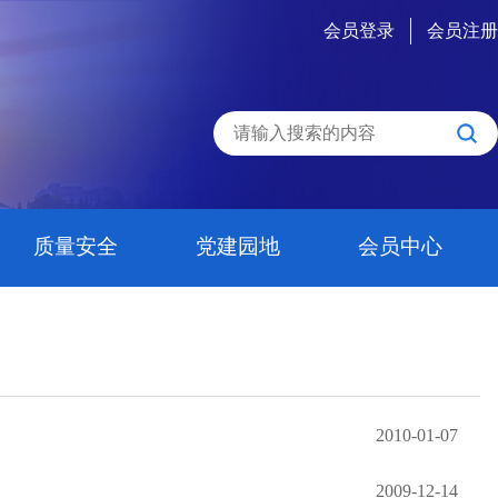
会员登录
会员注册
质量安全
党建园地
会员中心
2010-01-07
2009-12-14