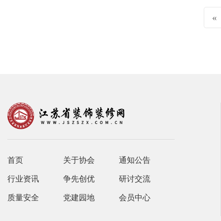
«
首页
关于协会
通知公告
行业资讯
争先创优
研讨交流
质量安全
党建园地
会员中心