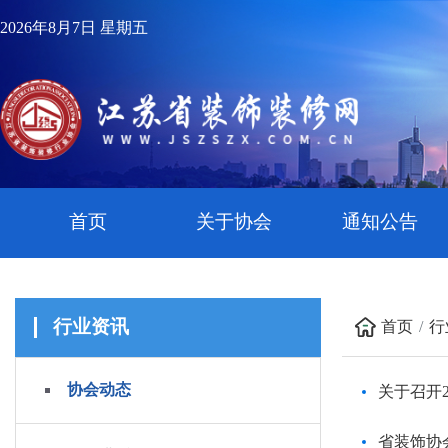
2026年8月7日 星期五
首页
关于协会
通知公告
行业资讯
首页
行
协会动态
关于召开
省装饰协