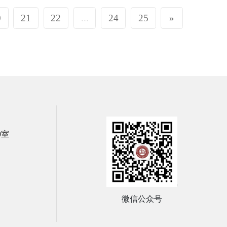
0
21
22
...
24
25
»
0室
微信公众号