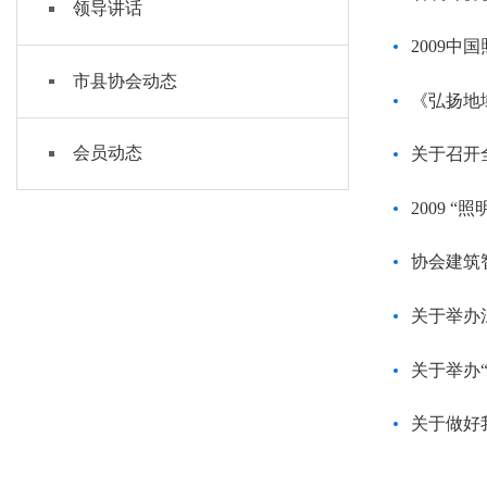
领导讲话
2009
市县协会动态
《弘扬地
会员动态
关于召开
2009 
协会建筑
关于举办
关于举办
关于做好