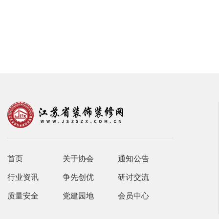
首页
关于协会
通知公告
行业资讯
争先创优
研讨交流
质量安全
党建园地
会员中心