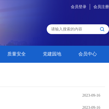
会员登录
会员注册
质量安全
党建园地
会员中心
2023-09-16
2023-09-16