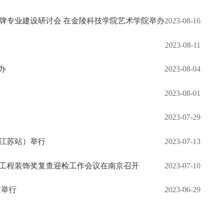
牌专业建设研讨会 在金陵科技学院艺术学院举办
2023-08-16
2023-08-11
办
2023-08-04
2023-08-01
2023-07-29
江苏站）举行
2023-07-13
筑工程装饰奖复查迎检工作会议在南京召开
2023-07-10
京举行
2023-06-29