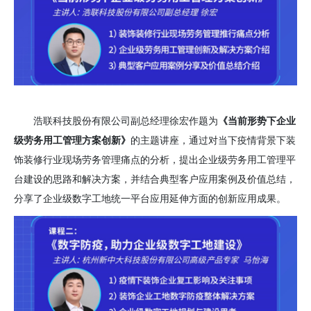
浩联科技股份有限公司副总经理徐宏作题为
《当前形势下企业
级劳务用工管理方案创新》
的主题讲座，通过对当下疫情背景下装
饰装修行业现场劳务管理痛点的分析，提出企业级劳务用工管理平
台建设的思路和解决方案，并结合典型客户应用案例及价值总结，
分享了企业级数字工地统一平台应用延伸方面的创新应用成果。