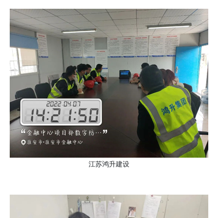
江苏鸿升建设