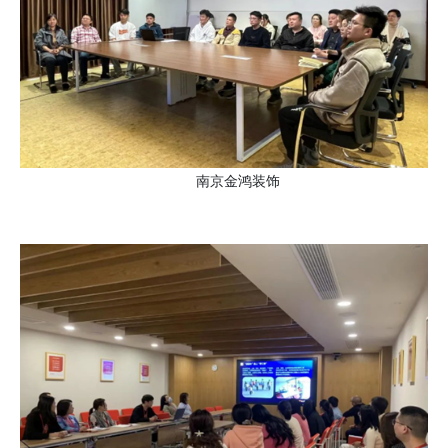
南京金鸿装饰