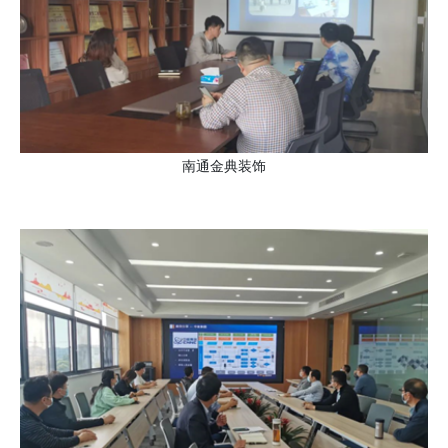
南通金典装饰