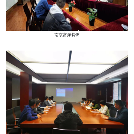
南京富海装饰