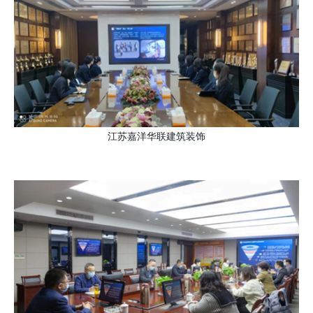
江苏嘉洋华联建筑装饰