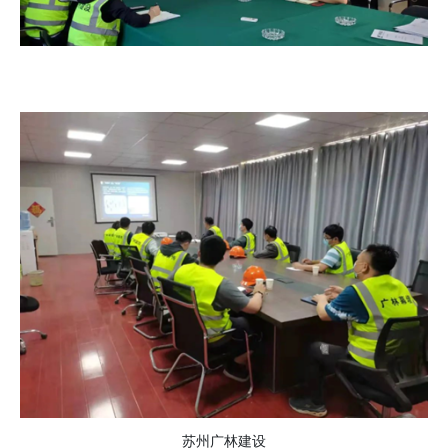
苏州广林建设