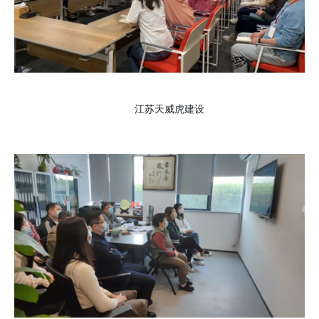
江苏天威虎建设