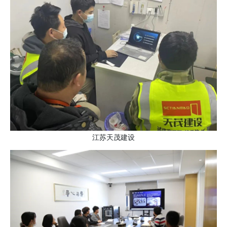
江苏天茂建设