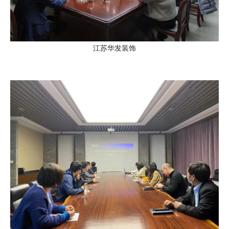
江苏华发装饰