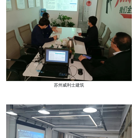
苏州威利士建筑