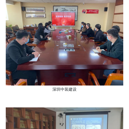
深圳中装建设