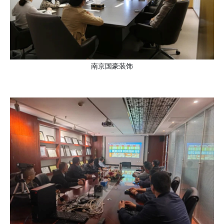
南京国豪装饰