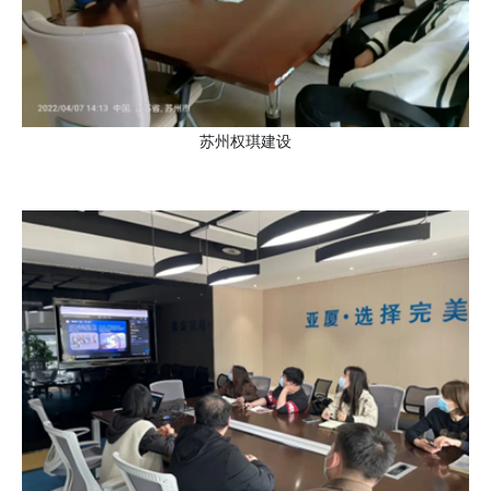
苏州权琪建设