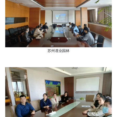
苏州谨业园林