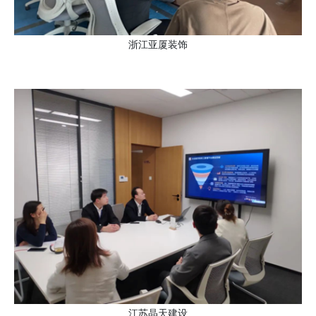
浙江亚厦装饰
江苏晶天建设