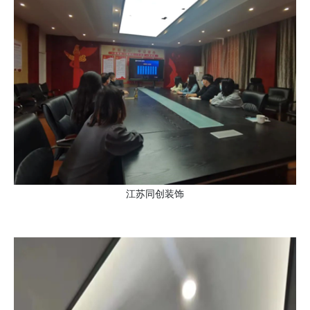
江苏同创装饰