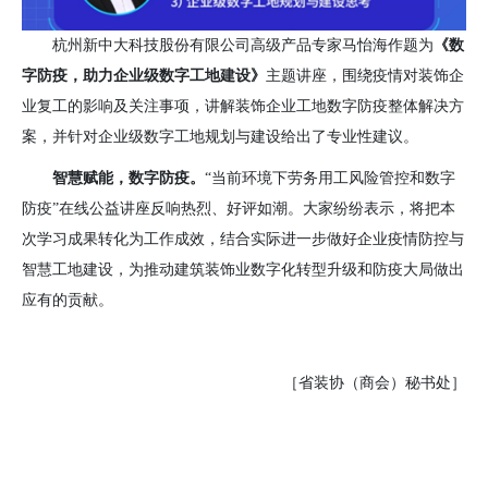
杭州新中大科技股份有限公司高级产品专家马怡海作题为
《数
字防疫，助力企业级数字工地建设》
主题讲座，围绕疫情对装饰企
业复工的影响及关注事项，讲解装饰企业工地数字防疫整体解决方
案，并针对企业级数字工地规划与建设给出了专业性建议。
智慧赋能，数字防疫。
“当前环境下劳务用工风险管控和数字
防疫”在线公益讲座反响热烈、好评如潮。大家纷纷表示，将把本
次学习成果转化为工作成效，结合实际进一步做好企业疫情防控与
智慧工地建设，为推动建筑装饰业数字化转型升级和防疫大局做出
应有的贡献。
［省装协（商会）秘书处］