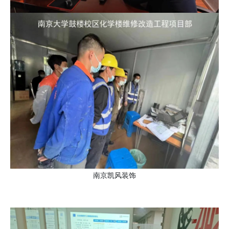
南京凯风装饰