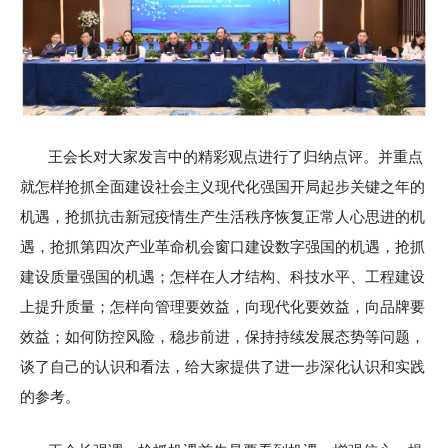
王会长对大家发言中的精彩观点进行了归纳点评。并重点
就怎样抢抓全面建设社会主义现代化强国开局起步关键之年的
机遇，抢抓抗击新冠疫情生产生活秩序恢复正常人心思进的机
遇，抢抓第四次产业革命机会窗口建设数字强国的机遇，抢抓
建设质量强国的机遇；怎样在人才结构、科技水平、工程建设
上提升质量；怎样向管理要效益，向现代化要效益，向品牌要
效益；如何防控风险，稳步前进，保持持续发展态势等问题，
谈了自己的认识和看法，给大家提供了进一步深化认识和实践
的参考。