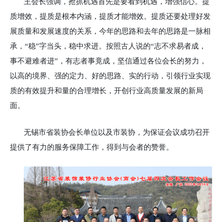
王会长强调，抢抓机遇首先是要看到机遇，增强信心。提
质增效，提质是根本内涵，提质才能增效。提质还要处理好发
展质量和发展速度的关系，今年的思路和去年的思路是一脉相
承，“稳”字当头，稳中求进。按照古人说的“志不求易者成，
事不避难者进”，有志者事竟成，坚信通过各位会长的努力，
以高的境界、强的定力、好的思路、实的行动，引领行业实现
质的有效提升和量的合理增长，开创行业高质量发展的新局
面。
无锡市省装协会长单位以及市装协，为保证会议成功召开
提供了有力的服务保障工作，得到与会者的赞誉。