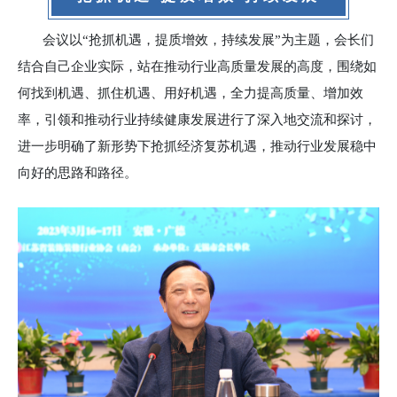
会议以“抢抓机遇，提质增效，持续发展”为主题，会长们
结合自己企业实际，站在推动行业高质量发展的高度，围绕如
何找到机遇、抓住机遇、用好机遇，全力提高质量、增加效
率，引领和推动行业持续健康发展进行了深入地交流和探讨，
进一步明确了新形势下抢抓经济复苏机遇，推动行业发展稳中
向好的思路和路径。