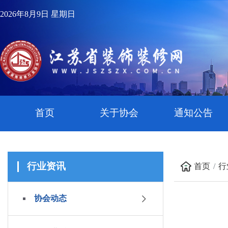
2026年8月9日 星期日
首页
关于协会
通知公告
行业资讯
首页
行
协会动态