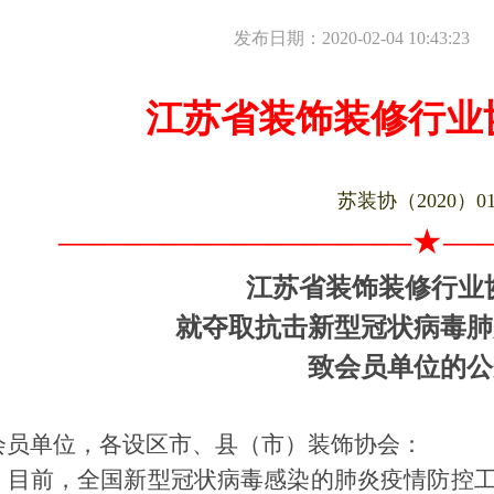
发布日期：2020-02-04 10:43:23
江苏省装饰装修行业
苏装协（
2020
）0
———
—
——
—
———★—
江苏省装饰装修行业
就夺取抗击新型冠状病毒肺
致会员单位的公
会员单位，各设区市、县（市）装饰协会：
目前，全国新型冠状病毒感染的肺炎疫情防控