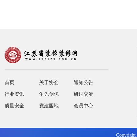
首页
关于协会
通知公告
行业资讯
争先创优
研讨交流
质量安全
党建园地
会员中心
Copyrig