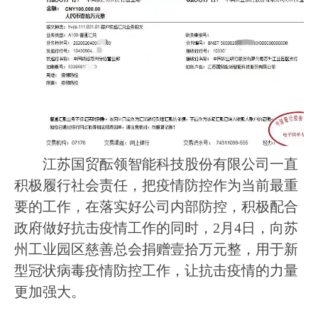
江苏国贸酝领智能科技股份有限公司一直
积极履行社会责任，把疫情防控作为当前最重
要的工作，在落实好公司内部防控，积极配合
政府做好抗击疫情工作的同时，
2
月
4
日，向苏
州工业园区慈善总会捐赠壹拾万元整，用于新
型冠状病毒疫情防控工作，让抗击疫情的力量
更加强大。