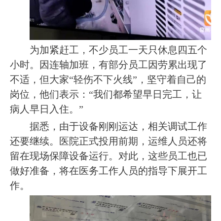
为加紧赶工，不少员工一天只休息四五个
小时。因连轴加班，有部分员工因劳累出现了
不适，但大家
“
轻伤不下火线
”
，坚守着自己的
岗位，他们表示：
“
我们都希望早日完工，让
病人早日入住。
”
据悉，由于设备刚刚运达，相关调试工作
还要继续。医院正式投用前期，运维人员还将
留在现场保障设备运行。对此，这些员工也已
做好准备，将在医务工作人员的指导下展开工
作。