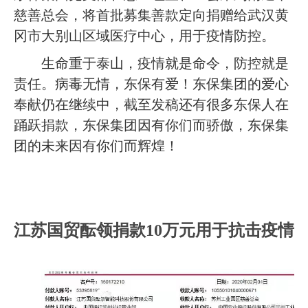
慈善总会，将首批募集善款定向捐赠给武汉黄
冈市大别山区域医疗中心，用于疫情防控。
生命重于泰山，疫情就是命令，防控就是
责任。病毒无情，东保有爱！东保集团的爱心
奉献仍在继续中，截至发稿还有很多东保人在
踊跃捐款，东保集团因有你们而骄傲，东保集
团的未来因有你们而辉煌！
江苏国贸酝领捐款
10
万元用于抗击疫情