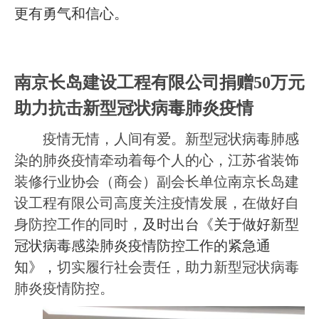
更有勇气和信心。
南京长岛建设工程有限公司捐赠
50
万元
助力抗击新型冠状病毒肺炎疫情
疫情无情，人间有爱。新型冠状病毒肺感
染的肺炎疫情牵动着每个人的心，江苏省装饰
装修行业协会（商会）副会长单位南京长岛建
设工程有限公司高度关注疫情发展，在做好自
身防控工作的同时，
及时出台《关于做好新型
冠状病毒感染肺炎疫情防控工作的紧急通
知》，
切实履行社会责任，助力新型冠状病毒
肺炎疫情防控。