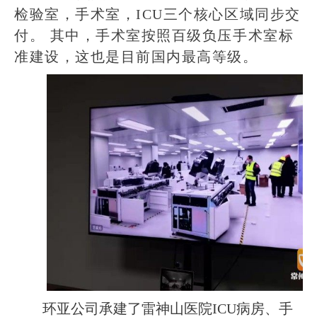
检验室，手术室，
ICU
三个核心区域同步交
付。
其中，手术室按照百级负压手术室标
准建设，这也是目前国内最高等级。
环亚公司承建了雷神山医院
ICU
病房、手