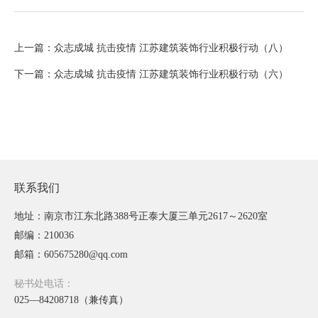
上一篇：众志成城 抗击疫情 江苏建筑装饰行业积极行动（八）
下一篇：众志成城 抗击疫情 江苏建筑装饰行业积极行动（六）
联系我们
地址：南京市江东北路388号正泰大厦三单元2617～2620室
邮编：210036
邮箱：605675280@qq.com
秘书处电话：
025—84208718（兼传真）