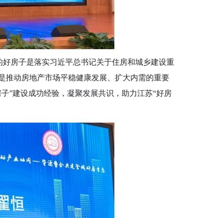
”的好房子是落实习近平总书记关于住房和城乡建设重
是推动房地产市场平稳健康发展、扩大内需的重要
子”建设成功经验，凝聚发展共识，助力江苏“好房