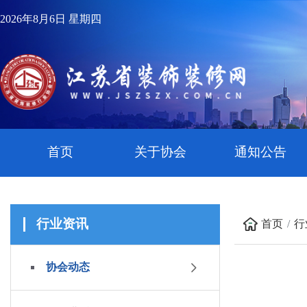
2026年8月6日 星期四
首页
关于协会
通知公告
行业资讯
首页
行
协会动态