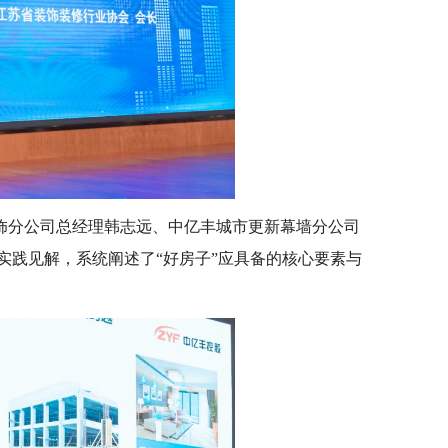
分公司总经理韩志远、中亿丰城市更新幕墙分公司
实践见解，系统阐述了
“好房子”应具备的核心要素与