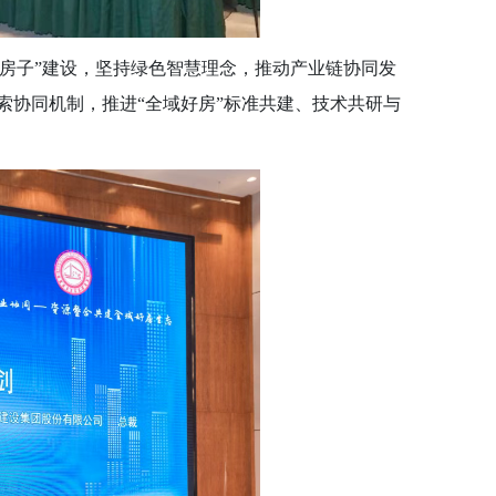
好房子”建设，坚持绿色智慧理念，推动产业链协同发
索协同机制，推进“全域好房”标准共建、技术共研与