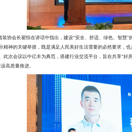
协会长翟恒在讲话中指出，建设
“安全、舒适、绿色、智慧
示精神的关键举措，既是满足人民美好生活需要的必然要求，也
。此次会议以中亿丰为典范，搭建行业交流平台，旨在共享“好房
建设高质量推进。