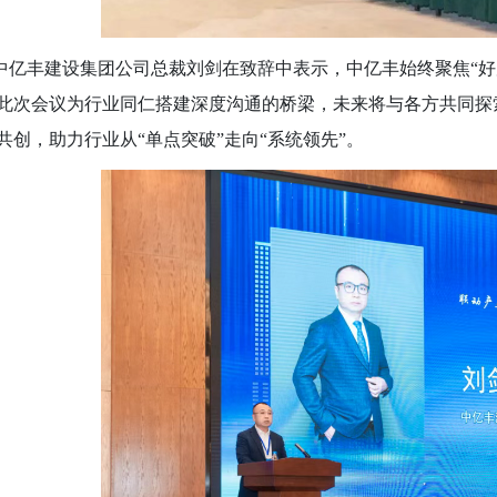
丰建设集团公司总裁刘剑在致辞中表示，中亿丰始终聚焦
“
此次会议为行业同仁搭建深度沟通的桥梁，未来将与各方共同探
共创，助力行业从“单点突破”走向“系统领先”。