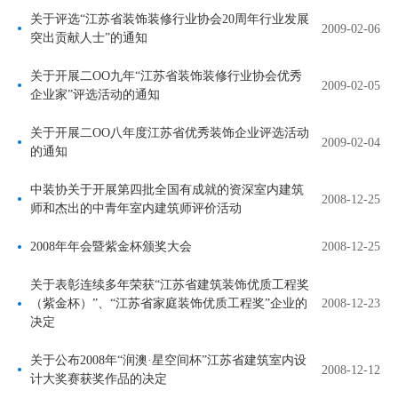
关于评选“江苏省装饰装修行业协会20周年行业发展
2009-02-06
突出贡献人士”的通知
关于开展二OO九年“江苏省装饰装修行业协会优秀
2009-02-05
企业家”评选活动的通知
关于开展二OO八年度江苏省优秀装饰企业评选活动
2009-02-04
的通知
中装协关于开展第四批全国有成就的资深室内建筑
2008-12-25
师和杰出的中青年室内建筑师评价活动
2008年年会暨紫金杯颁奖大会
2008-12-25
关于表彰连续多年荣获“江苏省建筑装饰优质工程奖
（紫金杯）”、“江苏省家庭装饰优质工程奖”企业的
2008-12-23
决定
关于公布2008年“润澳·星空间杯”江苏省建筑室内设
2008-12-12
计大奖赛获奖作品的决定