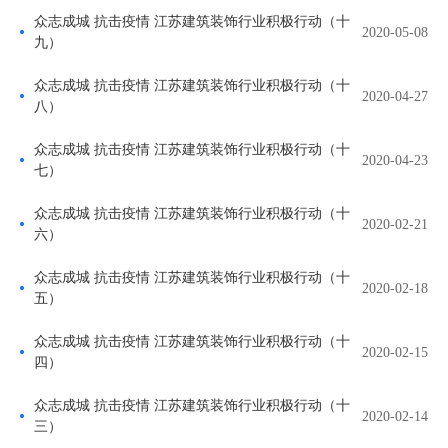
众志成城 抗击疫情 江苏建筑装饰行业积极行动（十
2020-05-08
九）
众志成城 抗击疫情 江苏建筑装饰行业积极行动（十
2020-04-27
八）
众志成城 抗击疫情 江苏建筑装饰行业积极行动（十
2020-04-23
七）
众志成城 抗击疫情 江苏建筑装饰行业积极行动（十
2020-02-21
六）
众志成城 抗击疫情 江苏建筑装饰行业积极行动（十
2020-02-18
五）
众志成城 抗击疫情 江苏建筑装饰行业积极行动（十
2020-02-15
四）
众志成城 抗击疫情 江苏建筑装饰行业积极行动（十
2020-02-14
三）