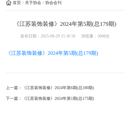
首页
关于协会
协会会刊
《江苏装饰装修》2024年第5期(总179期)
发布日期：2025-09-29 15:30:56
浏览量：3008次
《江苏装饰装修》2024年第5期(总179期)
上一篇：《江苏装饰装修》2024年第6期(总180期)
下一篇：《江苏装饰装修》2024年第1期(总175期)