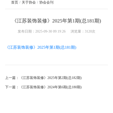
首页
关于协会
协会会刊
《江苏装饰装修》2025年第1期(总181期)
发布日期：2025-09-30 09:19:26
浏览量：3120次
《江苏装饰装修》2025年第1期(总181期)
上一篇：《江苏装饰装修》2025年第2期(总182期)
下一篇：《江苏装饰装修》2024年第6期(总180期)