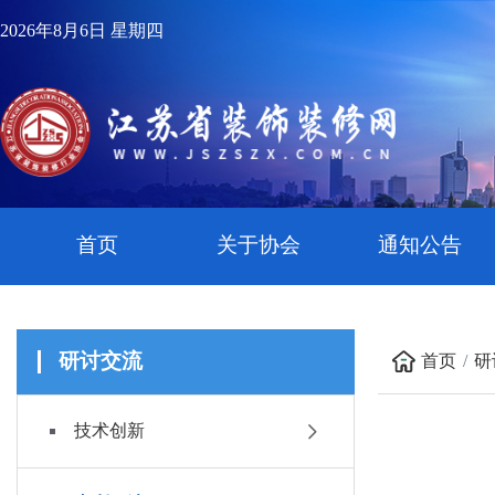
2026年8月6日 星期四
首页
关于协会
通知公告
研讨交流
首页
研
技术创新