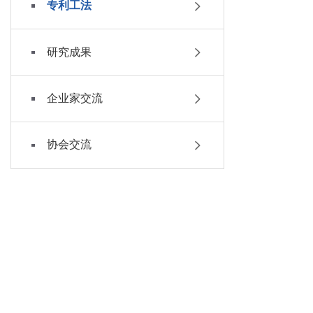
专利工法
研究成果
企业家交流
协会交流