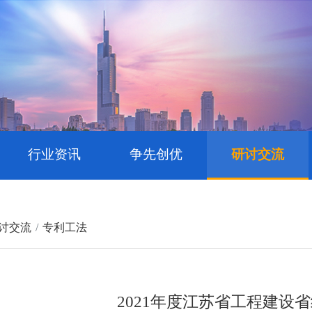
行业资讯
争先创优
研讨交流
讨交流
专利工法
2021年度江苏省工程建设