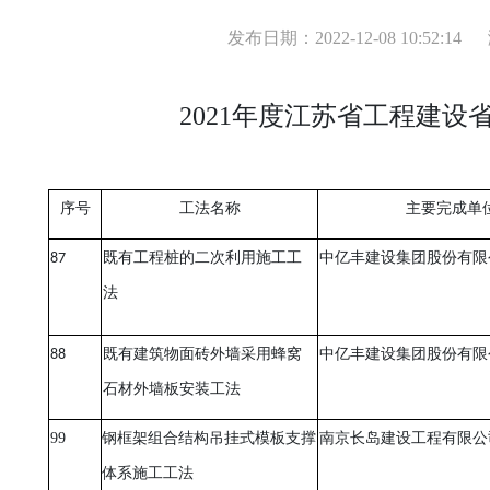
发布日期：2022-12-08 10:52:14
2021年度江苏省工程建设
序号
工法名称
主要完成单
87
既有工程桩的二次利用施工工
中亿丰建设集团股份有限
法
88
既有建筑物面砖外墙采用蜂窝
中亿丰建设集团股份有限
石材外墙板安装工法
99
钢框架组合结构吊挂式模板支撑
南京长岛建设工程有限公
体系施工工法