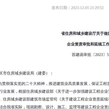
发布日期：2023-12-05 21:29:52
省住房和城乡建设厅关于做
企业资质审批和延续工
苏建函审批〔
2023
〕
5
区市住房城乡建设局（建委）：
彻落实党的二十大精神，推进建筑业高质量发展，保证工程质
行业发展，根据住房城乡建设部《关于进一步加强建设工程企业
、住房城乡建设部建筑市场监管司《关于建设工程企业资质延续
结合我省实际，现就勘察、设计、施工、监理等建设工程企业资