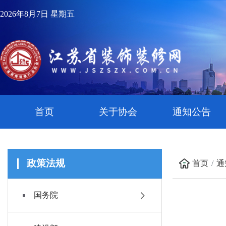
2026年8月7日 星期五
首页
关于协会
通知公告
政策法规
首页
通
国务院