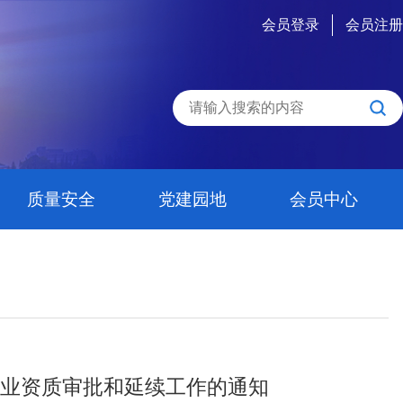
会员登录
会员注册
质量安全
党建园地
会员中心
企业资质审批和延续工作的通知