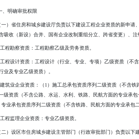
一、明确审批权限
）省住房和城乡建设厅负责以下建设工程企业资质的新申请、
含吸收（新设）合并、国有企业改制重组分立、跨省变更）、注
工程勘察资质：工程勘察乙级及劳务资质。
工程设计资质：工程设计（行业、专业、专项）乙级资质（不含
行业及专业乙级资质）。
建筑业企业资质：（
1
）施工总承包资质序列二级资质（不含铁
一级资质（不含公路、水运、水利、铁路、民航方面的专业承包
）专业承包资质序列二级资质（不含铁路、民航方面的专业承包
工程监理企业资质：专业乙级资质。
）设区市住房城乡建设主管部门（行政审批部门）负责以下建