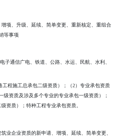
增项、升级、延续、简单变更、重新核定、重组合
销等事项
电子通信广电、铁道、公路、水运、民航、水利、
路工程施工总承包二级资质）；（
2
）专业承包资质
一级资质及涉及多个专业的专业承包一级资质）；
二级资质）；特种工程专业承包资质。
筑业企业资质的新申请、增项、延续、简单变更、