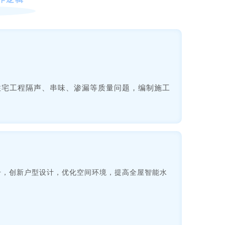
聚焦住宅工程隔声、串味、渗漏等质量问题，编制施工
升，创新户型设计，优化空间环境，提高全屋智能水