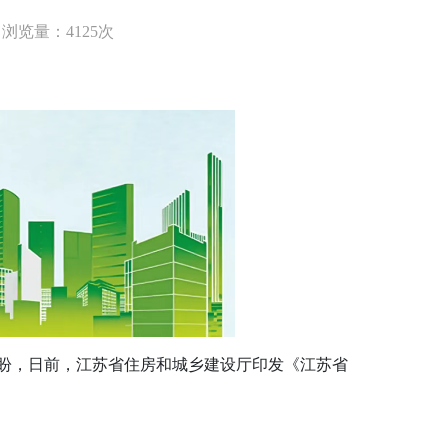
浏览量：4125次
盼，日前，江苏省住房和城乡建设厅印发《江苏省