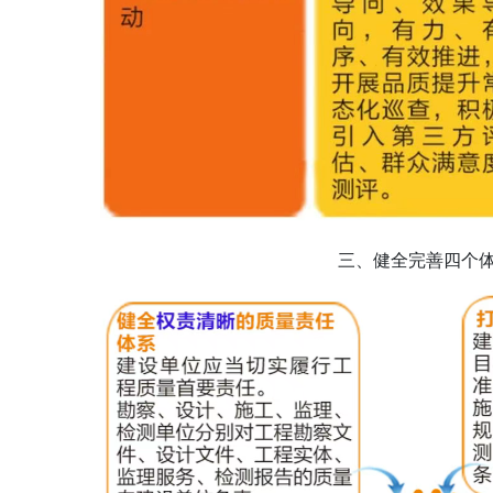
三、健全完善四个