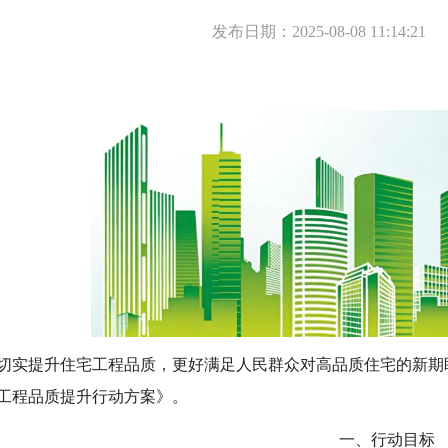
发布日期：2025-08-08 11:14:21
实提升住宅工程品质，更好满足人民群众对高品质住宅的新期
工程品质提升行动方案》。
一、行动目标