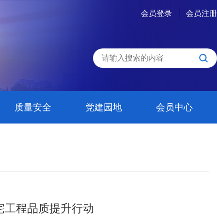
会员登录
会员注册
质量安全
党建园地
会员中心
住宅工程品质提升行动