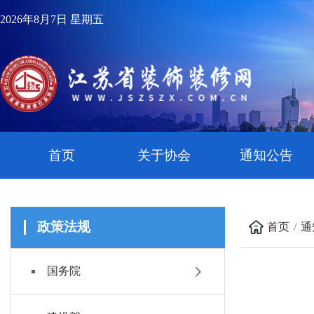
2026年8月7日 星期五
首页
关于协会
通知公告
政策法规
首页
通
国务院