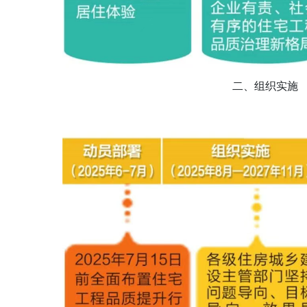
二、组织实施