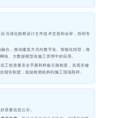
位应当强化勘察设计文件技术交底和会审，协同专
的融合，推动建造方式向数字化、智能化转型；推
网络、大数据模型在施工管理中的应用。
落实工程质量安全手册和样板引路制度，实现关键
合报告制度，鼓励检测机构到施工现场取样。
做好质量信息公示。