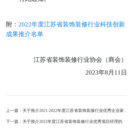
附：
2022年度江苏省装饰装修行业科技创新
成果推介名单
江苏省装饰装修行业协会（商会）
20
23
年
8
月
11
日
上一篇：关于推介2021-2022年度江苏省装饰装修行业优秀企业家的通知
下一篇：关于推介2022年度江苏省装饰装修行业优秀项目经理的通知