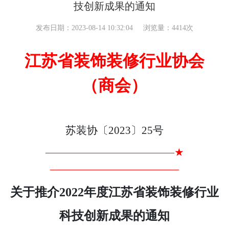
技创新成果的通知
发布日期：2023-08-14 10:32:04
浏览量：4414次
江苏省装饰装修行业协会
（商会）
苏装协〔
20
23
〕
25
号
————————————★
————————————
关于推介
20
22
年度江苏省
装饰
装修
行业
科技创新成果的通知