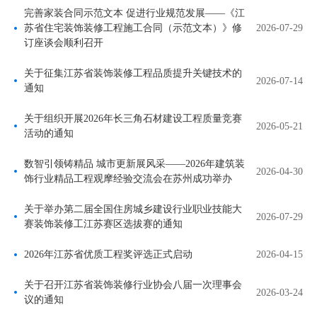
完善家装合同示范文本 促进行业规范发展——《江
苏省住宅装饰装修工程施工合同（示范文本）》修
2026-07-29
订座谈会顺利召开
关于征集江苏省装饰装修工程品质提升关键技术的
2026-07-14
通知
关于组织开展2026年长三角石材建设工程质量竞赛
2026-05-21
活动的通知
数智引领铸精品 城市更新展风采——2026年建筑装
2026-04-30
饰行业精品工程观摩经验交流会在苏州成功举办
关于举办第二届全国住房城乡建设行业职业技能大
2026-07-29
赛装饰装修工江苏赛区选拔赛的通知
2026年江苏省优质工程奖评选正式启动
2026-04-15
关于召开江苏省装饰装修行业协会八届一次理事会
2026-03-24
议的通知