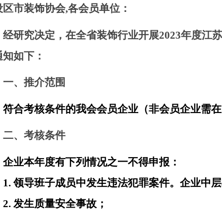
设区市装饰协会,各会员单位：
经研究决定，在全省装饰行业开展
2023
年度江
通知如下：
一、推介范围
符合考核条件的我会会员企业（非会员企业需在
二、
考核条件
企业本年度有下列情况之一不得申报：
1.
领导班子成员中发生违法犯罪案件。企业中层
2.
发生质量安全事故；