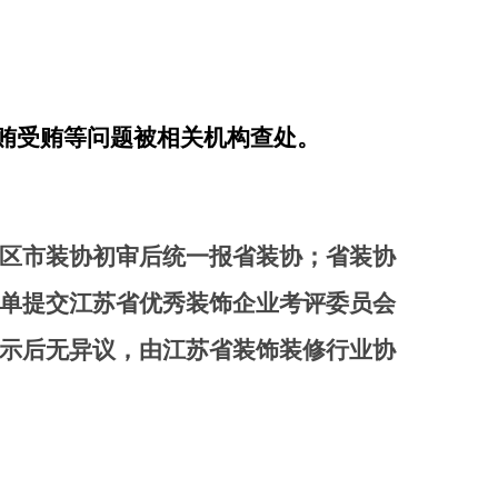
贿受贿等问题被相关机构查处。
区市装协初审后统一报省装协；省装协
单提交江苏省优秀装饰企业考评委员会
示后无异议，由江苏省装饰装修行业协