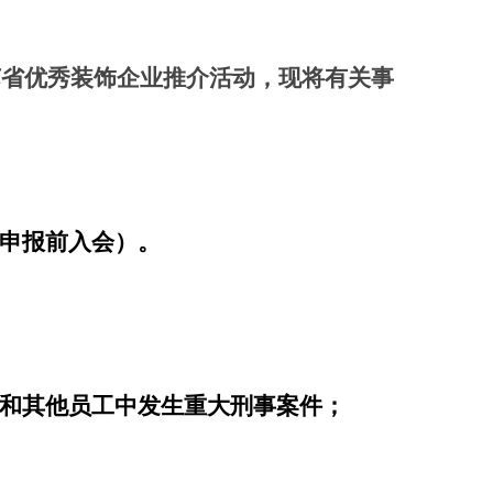
苏省优秀装饰企业推介活动，现将有关事
申报前入会）。
和其他员工中发生重大刑事案件；