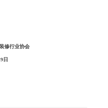
修行业协会
29日