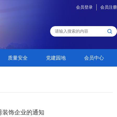
会员登录
会员注册
质量安全
党建园地
会员中心
优秀装饰企业的通知