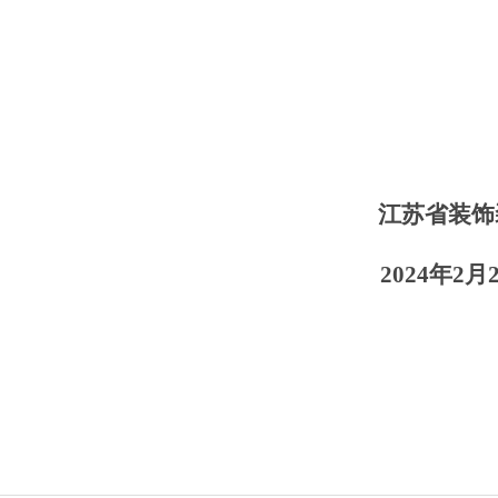
江苏省装饰装
2024年2月