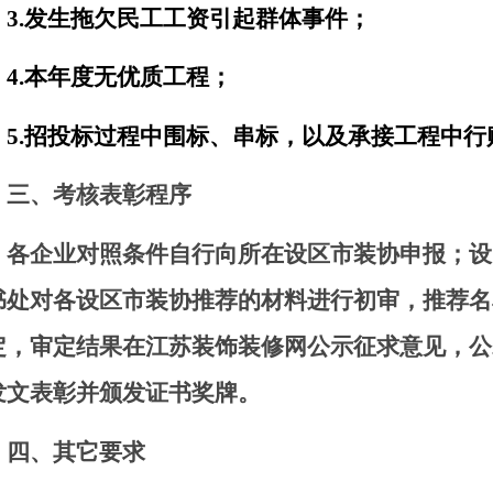
3.
发生拖欠民工工资引起群体事件；
4.
本年度无优质工程；
5.
招投标过程中围标、串标，以及承接工程中行
三、考核表彰程序
各企业对照条件自行向所在设区市装协申报；设
书处对各设区市装协推荐的材料进行初审，推荐名
定，审定结果在江苏装饰装修网公示征求意见，公
发文表彰并颁发证书奖牌。
四、其它要求