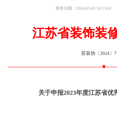
发布日期：2024-03-01 16:13:04
江苏省装饰装
苏装协〔2024〕
—————————————————★—
关于申报2023年度江苏省