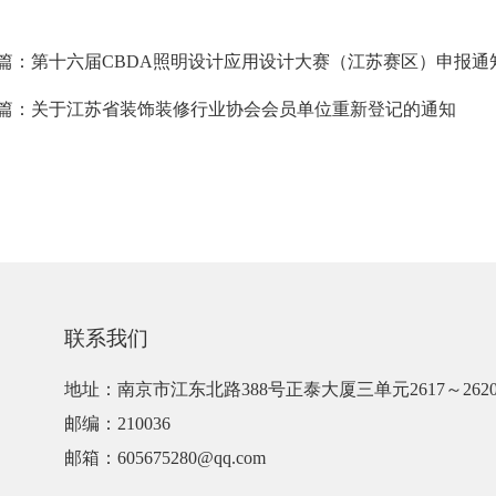
篇：第十六届CBDA照明设计应用设计大赛（江苏赛区）申报通
篇：关于江苏省装饰装修行业协会会员单位重新登记的通知
联系我们
地址：南京市江东北路388号正泰大厦三单元2617～262
邮编：210036
邮箱：605675280@qq.com