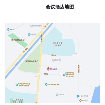
会议酒店地图