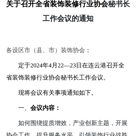
关于召开全省装饰装修行业协会
秘书长
工作会议的通知
各设区市（县、市）装饰协会
：
定于
2024
年
4
月
22
—
23
日在连云港召开全
省装饰装修行业协会秘书长工作会议。
现将会议有关事项通知如下。
一、
会议内容：
如何围绕提质增效，产业创新主题，开展
协会工作，提升服务水平，引领装饰行业战胜