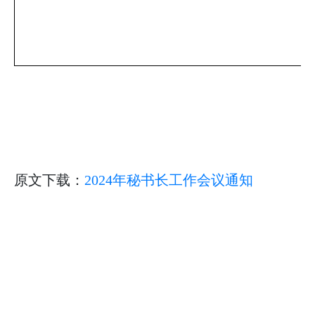
原文下载：
2024年秘书长工作会议通知