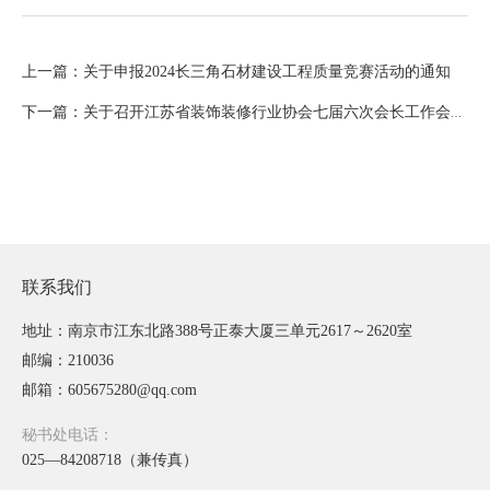
上一篇：关于申报2024长三角石材建设工程质量竞赛活动的通知
下一篇：关于召开江苏省装饰装修行业协会七届六次会长工作会议通知（2024）
联系我们
地址：南京市江东北路388号正泰大厦三单元2617～2620室
邮编：210036
邮箱：605675280@qq.com
秘书处电话：
025—84208718（兼传真）