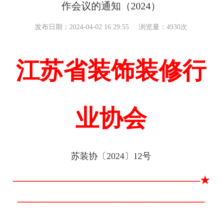
作会议的通知（2024）
发布日期：2024-04-02 16:29:55
浏览量：4930次
江苏省装饰装修行
业协会
苏装协〔2024〕12号
————————
—
————
—
————★
———————————————
—
—
—