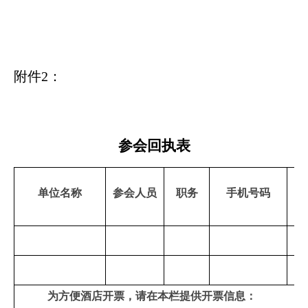
附件
2
：
参会回执表
单位名称
参会人员
职务
手机号码
为方便酒店开票，请在本栏提供开票信息：