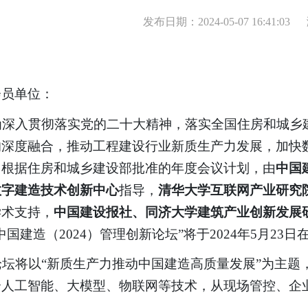
发布日期：2024-05-07 16:41:03
会员单位：
为深入贯彻落实党的二十大精神，落实全国住房和城乡
的深度融合，推动工程建设行业新质生产力发展，加快
。根据住房和城乡建设部批准的年度会议计划，由
中国
数字建造技术创新中心
指导，
清华大学互联网产业研究
学术支持，
中国建设报社、同济大学建筑产业创新发展
中国建造（2024）管理创新论坛”将于2024年5月23
论坛将以
“新质生产力推动中国建造高质量发展”为主题
合人工智能、大模型、物联网等技术，从现场管控、企