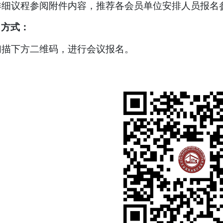
详细议程参阅附件内容，推荐各会员单位安排人员报名
名方式：
扫描下方二维码，进行会议报名。