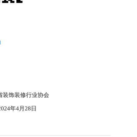
函
省装饰装修行业协会
2024年4月28日