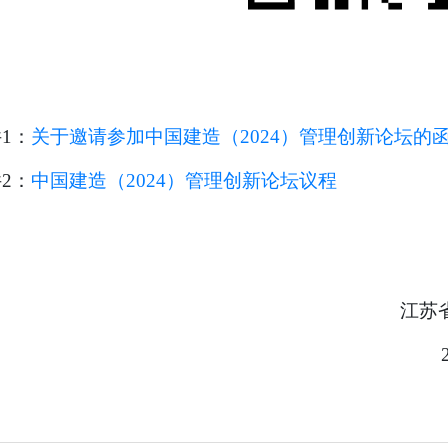
1：
关于邀请参加中国建造（2024）管理创新论坛的
2：
中国建造（2024）管理创新论坛议程
江苏