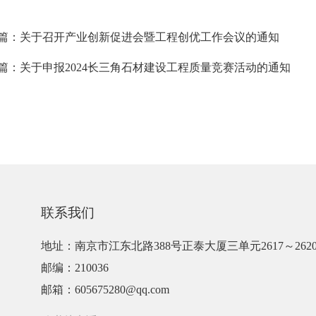
篇：关于召开产业创新促进会暨工程创优工作会议的通知
篇：关于申报2024长三角石材建设工程质量竞赛活动的通知
联系我们
地址：南京市江东北路388号正泰大厦三单元2617～262
邮编：210036
邮箱：605675280@qq.com