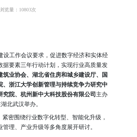
浏览量：10803次
建设工作会议要求，促进数字经济和实体经
数据要素三年行动计划，实现行业高质量发
建筑业协会、湖北省住房和城乡建设厅、国
院、浙江大学创新管理与持续竞争力研究中
研究院、杭州新中大科技股份有限公司
主办
日在湖北武汉举办。
，紧密围绕行业数字化转型、智能化升级，
业管理、产业升级等多角度展开研讨。