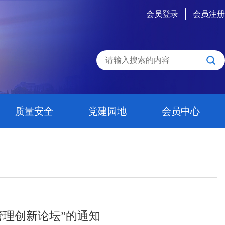
会员登录
会员注册
质量安全
党建园地
会员中心
)管理创新论坛”的通知