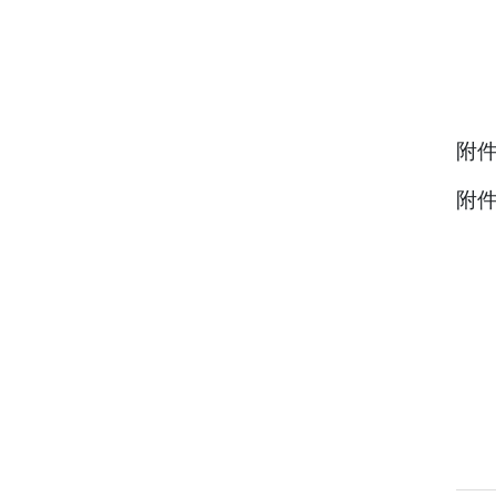
附件
附件