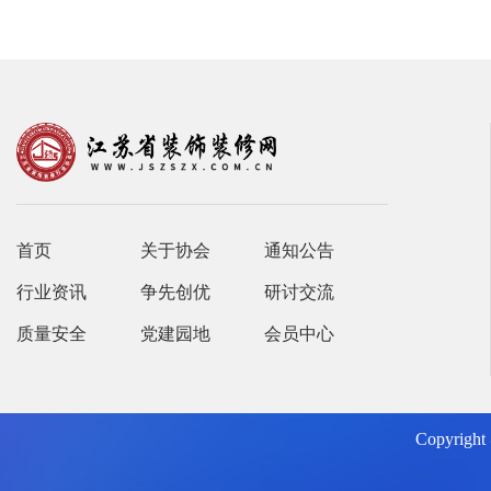
首页
关于协会
通知公告
行业资讯
争先创优
研讨交流
质量安全
党建园地
会员中心
Copyrig