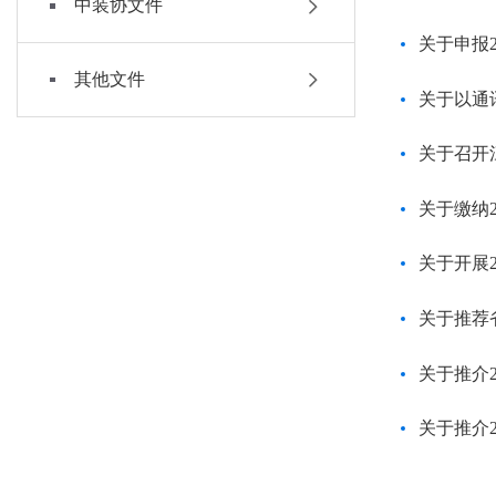
中装协文件
关于申报
其他文件
关于以通
关于召开
关于缴纳
关于开展
关于推荐
关于推介
关于推介