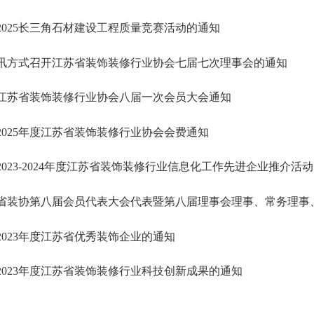
2025长三角石材建设工程质量竞赛活动的通知
讯方式召开江苏省装饰装修行业协会七届七次理事会的通知
江苏省装饰装修行业协会八届一次会员大会通知
2025年度江苏省装饰装修行业协会会费通知
2023-2024年度江苏省装饰装修行业信息化工作先进企业推介活
省装协第八届会员代表大会代表暨第八届理事会理事、常务理事
2023年度江苏省优秀装饰企业的通知
2023年度江苏省装饰装修行业科技创新成果的通知