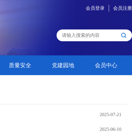
会员登录
会员注册
质量安全
党建园地
会员中心
2025-07-21
2025-06-10