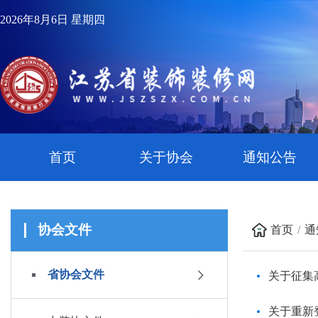
2026年8月6日 星期四
首页
关于协会
通知公告
协会文件
首页
通
省协会文件
关于征集
关于重新