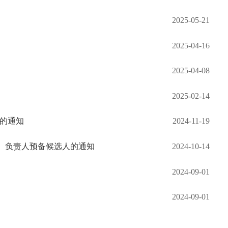
2025-05-21
2025-04-16
2025-04-08
2025-02-14
动的通知
2024-11-19
、负责人预备候选人的通知
2024-10-14
2024-09-01
2024-09-01