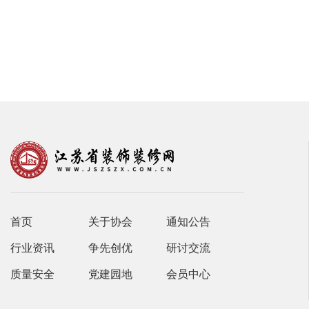
首页
关于协会
通知公告
行业资讯
争先创优
研讨交流
质量安全
党建园地
会员中心