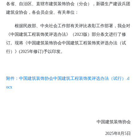
各省、自治区、直辖市建筑装饰协会（分会），新疆生产建设兵团
建筑业协会，各会员企业、有关单位：
根据民政部、中央社会工作部有关评比表彰工作部署，我会对
《中国建筑工程装饰奖评选办法》（2023版）部分条文进行了修
订。现将《中国建筑装饰协会中国建筑工程装饰奖评选办法（试
行）》(2025年修订)予以印发。
附件：中国建筑装饰协会中国建筑工程装饰奖评选办法（试行）.d
ocx
中国建筑装饰协会
2025年8月5日