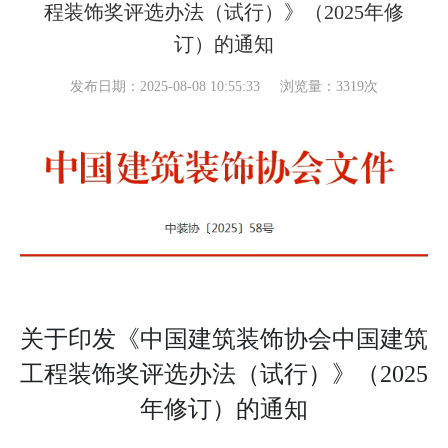
程装饰奖评选办法（试行）》（2025年修
订）的通知
发布日期：2025-08-08 10:55:33
浏览量：3319次
关于印发《中国建筑装饰协会中国建筑
工程装饰奖评选办法（试行）》（2025
年修订）的通知