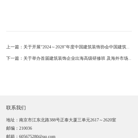
上一篇：关于开展“2024～2028”年度中国建筑装饰协会中国建筑工程装饰奖评选工作的通知
下一篇：关于举办首届建筑装饰企业出海高级研修班 及海外市场对接会的通知
联系我们
地址：南京市江东北路388号正泰大厦三单元2617～2620室
邮编：210036
邮箱：605675280@qq.com