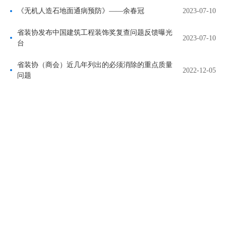
《无机人造石地面通病预防》——余春冠
2023-07-10
省装协发布中国建筑工程装饰奖复查问题反馈曝光
2023-07-10
台
省装协（商会）近几年列出的必须消除的重点质量
2022-12-05
问题