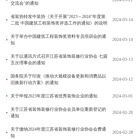
交流会”的通知
省装协转发中装协《关于开展“2023～2024”年度第
2024-03-14
二批 中国建筑工程装饰奖评选工作的通知》的说明
关于举办中国建筑工程装饰奖资料专员培训会的通
2024-03-14
知
关于以通讯方式召开江苏省装饰装修行业协会 七届
2024-03-13
五次理事会的通知
国务院关于印发《推动大规模设备更新和消费品以
2024-03-12
旧换新行动方案》的通知
关于申报2023年度江苏省优秀装饰企业的通知
2024-03-01
关于江苏省装饰装修行业协会会员单位重新登记的
2024-02-28
通知
关于缴纳2024年度江苏省装饰装修行业协会会费通
2024-02-28
知